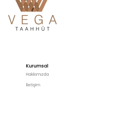
Kurumsal
Hakkımızda
İletişim