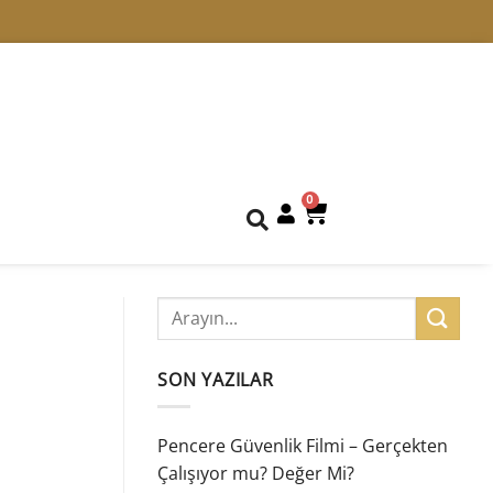
0
SON YAZILAR
Pencere Güvenlik Filmi – Gerçekten
Çalışıyor mu? Değer Mi?