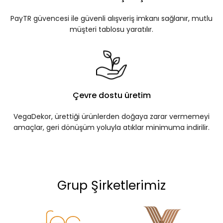
PayTR güvencesi ile güvenli alışveriş imkanı sağlanır, mutlu
müşteri tablosu yaratılır.
Çevre dostu üretim
VegaDekor, ürettiği ürünlerden doğaya zarar vermemeyi
amaçlar, geri dönüşüm yoluyla atıklar minimuma indirilir.
Grup Şirketlerimiz