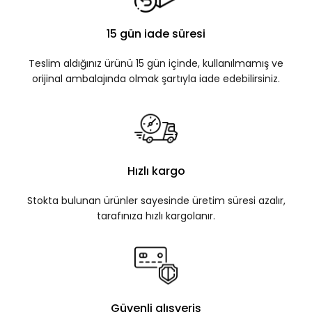
15 gün iade süresi
Teslim aldığınız ürünü 15 gün içinde, kullanılmamış ve
orijinal ambalajında olmak şartıyla iade edebilirsiniz.
Hızlı kargo
Stokta bulunan ürünler sayesinde üretim süresi azalır,
tarafınıza hızlı kargolanır.
Güvenli alışveriş