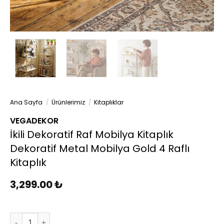
Ana Sayfa
/
Ürünlerimiz
/
Kitaplıklar
VEGADEKOR
İkili Dekoratif Raf Mobilya Kitaplık
Dekoratif Metal Mobilya Gold 4 Raflı
Kitaplık
3,299.00
₺