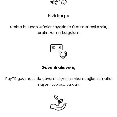
Hızlı kargo
Stokta bulunan ürünler sayesinde üretim süresi azalır,
tarafınıza hızlı kargolanır.
Güvenli alışveriş
PayTR güvencesi ile güvenli alışveriş imkanı sağlanır, mutlu
müşteri tablosu yaratılır.