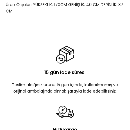
Ürün Ölçüleri YÜKSEKLİK: 170CM GENİŞLİK: 40 CM DERİNLİK: 37
CM
15 gün iade süresi
Teslim aldığınız ürünü 15 gün içinde, kullanılmamış ve
orijinal ambalajında olmak şartıyla iade edebilirsiniz.
Hızlı kargo