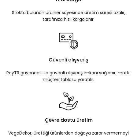
Stokta bulunan ürünler sayesinde üretim süresi azalır,
tarafınıza hızlı kargolanır.
Güvenli alışveriş
PayTR güvencesi ile güvenli alışveriş imkanı sağlanır, mutlu
müşteri tablosu yaratılır.
Çevre dostu üretim
VegaDekor, ürettiği ürünlerden doğaya zarar vermemeyi