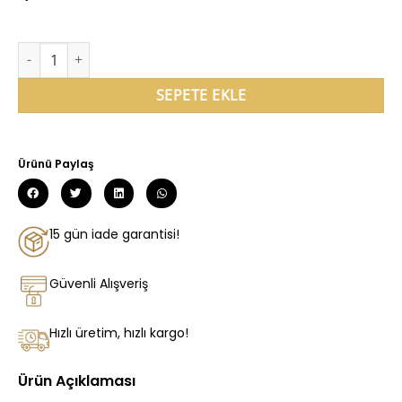
SEPETE EKLE
Ürünü Paylaş
15 gün iade garantisi!
Güvenli Alışveriş
Hızlı üretim, hızlı kargo!
Ürün Açıklaması