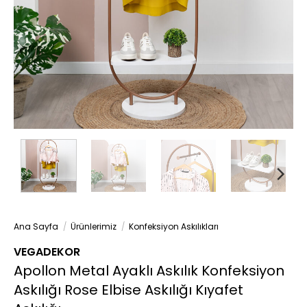
Ana Sayfa
/
Ürünlerimiz
/
Konfeksiyon Askılıkları
VEGADEKOR
Apollon Metal Ayaklı Askılık Konfeksiyon
Askılığı Rose Elbise Askılığı Kıyafet