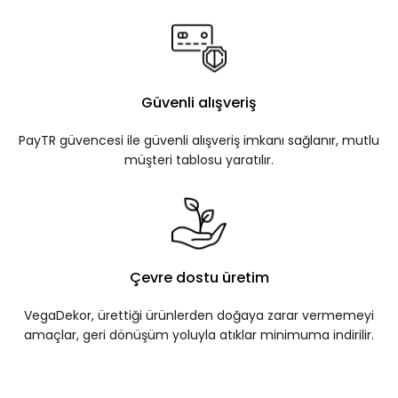
Güvenli alışveriş
PayTR güvencesi ile güvenli alışveriş imkanı sağlanır, mutlu
müşteri tablosu yaratılır.
Çevre dostu üretim
VegaDekor, ürettiği ürünlerden doğaya zarar vermemeyi
amaçlar, geri dönüşüm yoluyla atıklar minimuma indirilir.