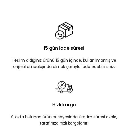
15 gün iade süresi
Teslim aldığınız ürünü 15 gün içinde, kullanılmamış ve
orijinal ambalajında olmak şartıyla iade edebilirsiniz.
Hızlı kargo
Stokta bulunan ürünler sayesinde üretim süresi azalır,
tarafınıza hızlı kargolanır.