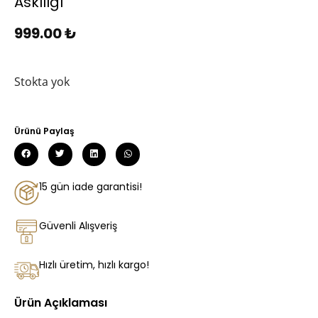
Askılığı
999.00
₺
Stokta yok
Ürünü Paylaş
15 gün iade garantisi!
Güvenli Alışveriş
Hızlı üretim, hızlı kargo!
Ürün Açıklaması