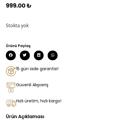
999.00
₺
Stokta yok
Ürünü Paylaş
15 gün iade garantisi!
Güvenli Alışveriş
Hızlı üretim, hızlı kargo!
Ürün Açıklaması