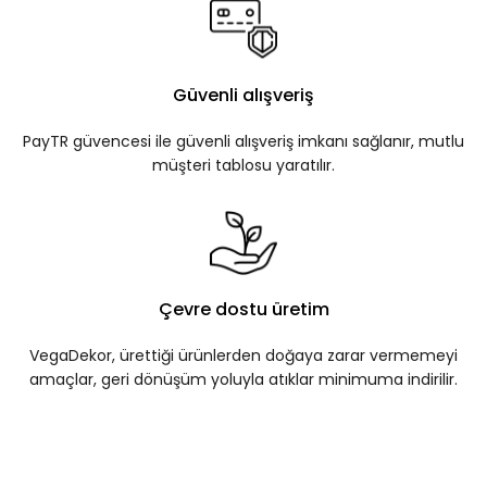
Güvenli alışveriş
PayTR güvencesi ile güvenli alışveriş imkanı sağlanır, mutlu
müşteri tablosu yaratılır.
Çevre dostu üretim
VegaDekor, ürettiği ürünlerden doğaya zarar vermemeyi
amaçlar, geri dönüşüm yoluyla atıklar minimuma indirilir.