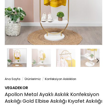
Ana Sayfa
/
Ürünlerimiz
/
Konfeksiyon Askılıkları
VEGADEKOR
Apollon Metal Ayaklı Askılık Konfeksiyon
Askılığı Gold Elbise Askılığı Kıyafet Askılığı