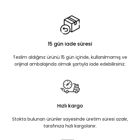
15 gün iade süresi
Teslim aldığınız ürünü 15 gün içinde, kullanılmamış ve
orijinal ambalajında olmak şartıyla iade edebilirsiniz.
Hızlı kargo
Stokta bulunan ürünler sayesinde üretim süresi azalır,
tarafınıza hızlı kargolanır.