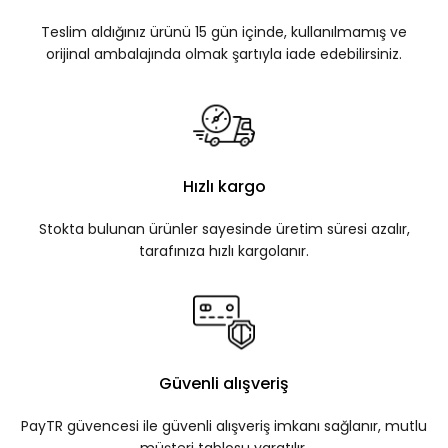
Teslim aldığınız ürünü 15 gün içinde, kullanılmamış ve
orijinal ambalajında olmak şartıyla iade edebilirsiniz.
Hızlı kargo
Stokta bulunan ürünler sayesinde üretim süresi azalır,
tarafınıza hızlı kargolanır.
Güvenli alışveriş
PayTR güvencesi ile güvenli alışveriş imkanı sağlanır, mutlu