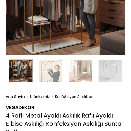
Ana Sayfa
/
Ürünlerimiz
/
Konfeksiyon Askılıkları
VEGADEKOR
4 Raflı Metal Ayaklı Askılık Raflı Ayaklı
Elbise Askılığı Konfeksiyon Askılığı Sunta