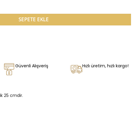
SEPETE EKLE
Güvenli Alışveriş
Hızlı üretim, hızlı kargo!
ik 25 cmdir.