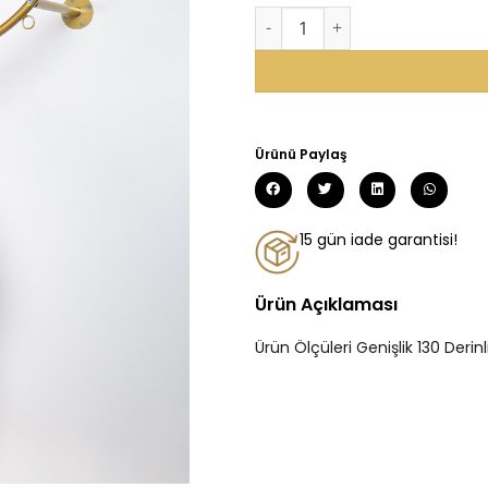
Ürünü Paylaş
15 gün iade garantisi!
Ürün Açıklaması
Ürün Ölçüleri Genişlik 130 Derinl