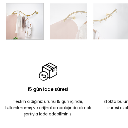
15 gün iade süresi
Teslim aldığınız ürünü 15 gün içinde,
Stokta bulu
kullanılmamış ve orijinal ambalajında olmak
süresi azalı
şartıyla iade edebilirsiniz.