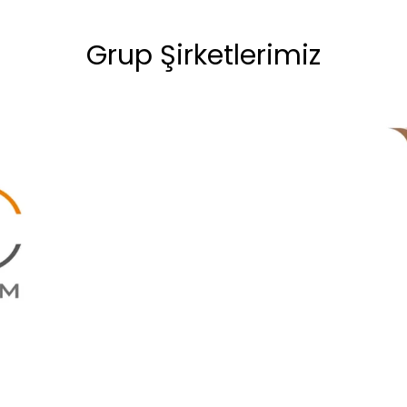
Grup Şirketlerimiz